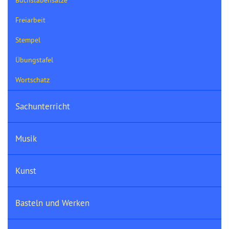
Buchstabensätze
Freiarbeit
Stempel
Übungstafel
Wortschatz
Sachunterricht
Musik
Kunst
Basteln und Werken