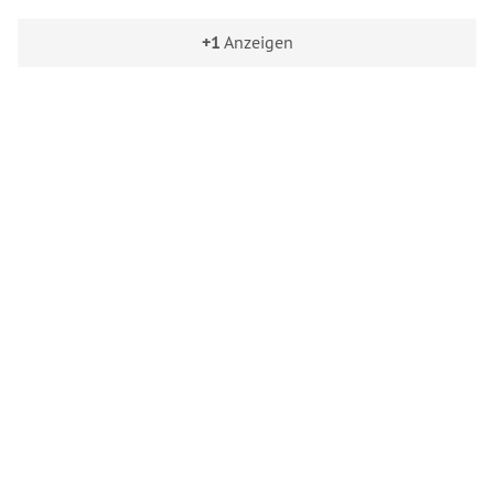
+1
Anzeigen