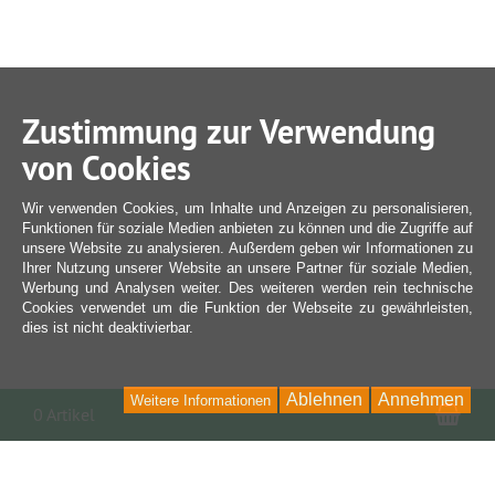
Zustimmung zur Verwendung
von Cookies
Wir verwenden Cookies, um Inhalte und Anzeigen zu personalisieren,
Funktionen für soziale Medien anbieten zu können und die Zugriffe auf
unsere Website zu analysieren. Außerdem geben wir Informationen zu
Ihrer Nutzung unserer Website an unsere Partner für soziale Medien,
Werbung und Analysen weiter. Des weiteren werden rein technische
Cookies verwendet um die Funktion der Webseite zu gewährleisten,
dies ist nicht deaktivierbar.
Ablehnen
Annehmen
Weitere Informationen
War
0 Artikel