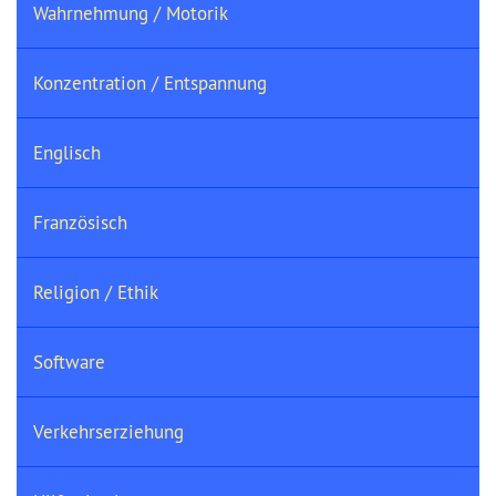
Wahrnehmung / Motorik
Konzentration / Entspannung
Englisch
Französisch
Religion / Ethik
Software
Verkehrserziehung