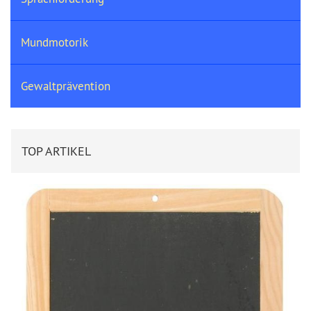
Mundmotorik
Gewaltprävention
TOP ARTIKEL