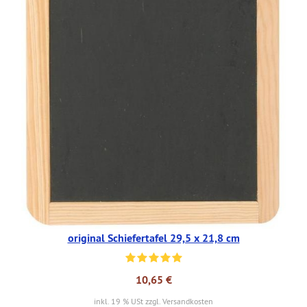
original Schiefertafel 29,5 x 21,8 cm
10,65 €
inkl. 19 % USt zzgl. Versandkosten