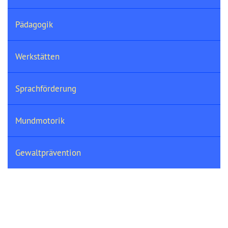
Pädagogik
Werkstätten
Sprachförderung
Mundmotorik
Gewaltprävention