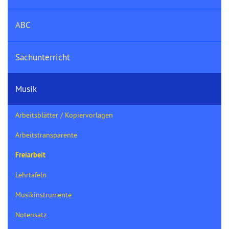
ABC
Sachunterricht
Musik
Arbeitsblätter / Kopiervorlagen
Arbeitstransparente
Freiarbeit
Lehrtafeln
Musikinstrumente
Notensatz