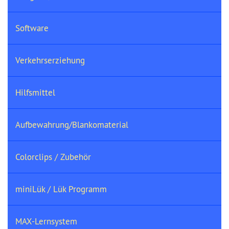
Software
Verkehrserziehung
Hilfsmittel
Aufbewahrung/Blankomaterial
Colorclips / Zubehör
miniLük / Lük Programm
MAX-Lernsystem