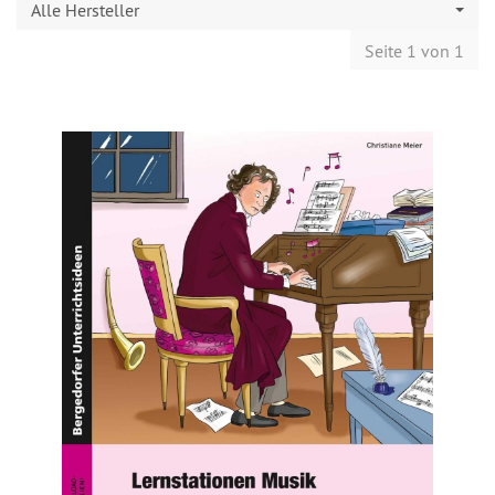
Alle Hersteller
Seite 1 von 1