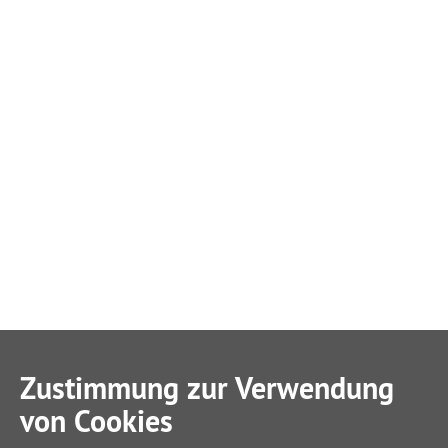
Zustimmung zur Verwendung
von Cookies