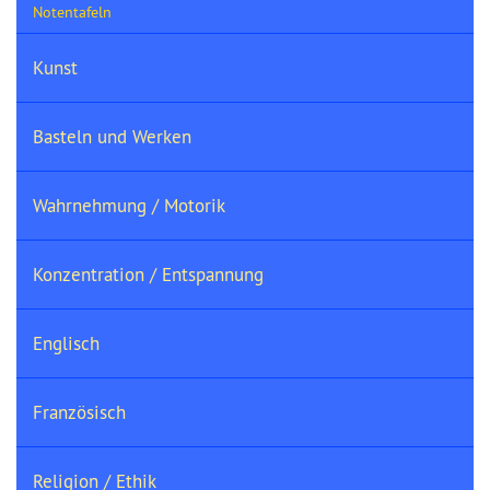
Notentafeln
Kunst
Basteln und Werken
Wahrnehmung / Motorik
Konzentration / Entspannung
Englisch
Französisch
Religion / Ethik