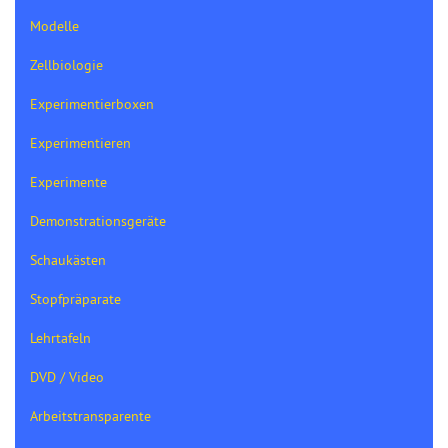
Modelle
Zellbiologie
Experimentierboxen
Experimentieren
Experimente
Demonstrationsgeräte
Schaukästen
Stopfpräparate
Lehrtafeln
DVD / Video
Arbeitstransparente