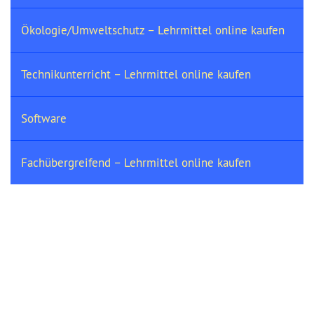
Ökologie/Umweltschutz – Lehrmittel online kaufen
Technikunterricht – Lehrmittel online kaufen
Software
Fachübergreifend – Lehrmittel online kaufen