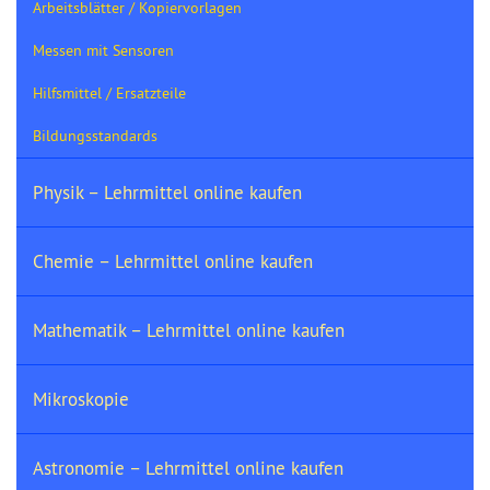
Arbeitsblätter / Kopiervorlagen
Messen mit Sensoren
Hilfsmittel / Ersatzteile
Bildungsstandards
Physik – Lehrmittel online kaufen
Chemie – Lehrmittel online kaufen
Mathematik – Lehrmittel online kaufen
Mikroskopie
Astronomie – Lehrmittel online kaufen