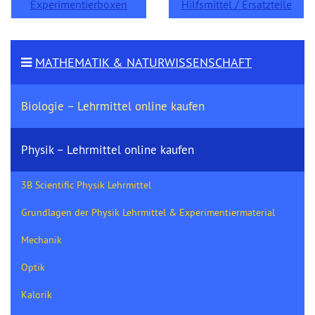
Experimentierboxen
Hilfsmittel / Ersatzteile
MATHEMATIK & NATURWISSENSCHAFT
Biologie – Lehrmittel online kaufen
Physik – Lehrmittel online kaufen
3B Scientific Physik Lehrmittel
Grundlagen der Physik Lehrmittel & Experimentiermaterial
Mechanik
Optik
Kalorik