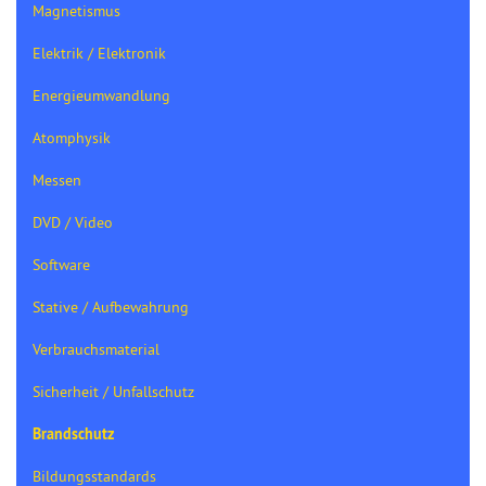
Magnetismus
Elektrik / Elektronik
Energieumwandlung
Atomphysik
Messen
DVD / Video
Software
Stative / Aufbewahrung
Verbrauchsmaterial
Sicherheit / Unfallschutz
Brandschutz
Bildungsstandards