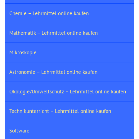
Chemie – Lehrmittel online kaufen
Mathematik – Lehrmittel online kaufen
Mikroskopie
Astronomie – Lehrmittel online kaufen
Ökologie/Umweltschutz – Lehrmittel online kaufen
Technikunterricht – Lehrmittel online kaufen
Software