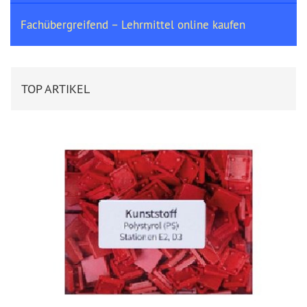
Fachübergreifend – Lehrmittel online kaufen
TOP ARTIKEL