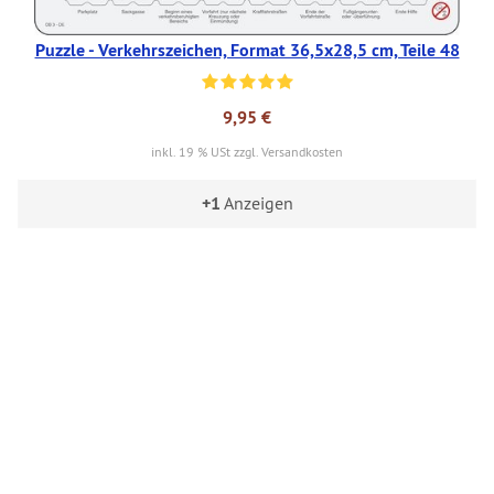
Puzzle - Verkehrszeichen, Format 36,5x28,5 cm, Teile 48
9,95 €
inkl. 19 % USt zzgl. Versandkosten
+1
Anzeigen