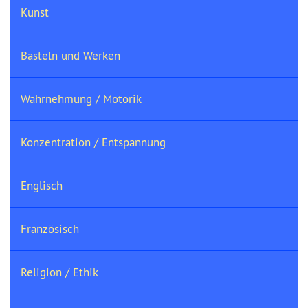
Kunst
Basteln und Werken
Wahrnehmung / Motorik
Konzentration / Entspannung
Englisch
Französisch
Religion / Ethik