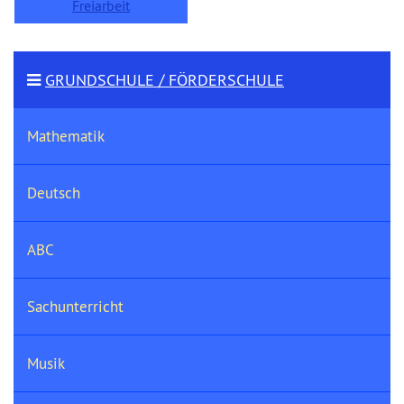
Freiarbeit
GRUNDSCHULE / FÖRDERSCHULE
Mathematik
Deutsch
ABC
Sachunterricht
Musik