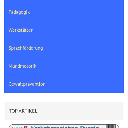
Pädagogik
Werkstätten
Sprachförderung
Mundmotorik
Gewaltprävention
TOP ARTIKEL