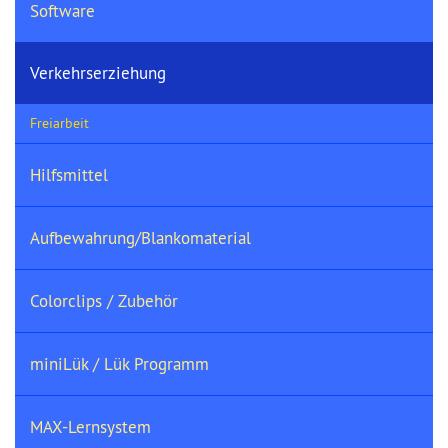
Software
Verkehrserziehung
Freiarbeit
Hilfsmittel
Aufbewahrung/Blankomaterial
Colorclips / Zubehör
miniLük / Lük Programm
MAX-Lernsystem