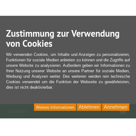
Zustimmung zur Verwendung
von Cookies
Wir verwenden Cookies, um Inhalte und Anzeigen zu personalisieren,
Funktionen für soziale Medien anbieten zu können und die Zugriffe auf
unsere Website zu analysieren. Außerdem geben wir Informationen zu
Ihrer Nutzung unserer Website an unsere Partner für soziale Medien,
Werbung und Analysen weiter. Des weiteren werden rein technische
Cookies verwendet um die Funktion der Webseite zu gewährleisten,
dies ist nicht deaktivierbar.
Ablehnen
Annehmen
Weitere Informationen
War
0 Artikel