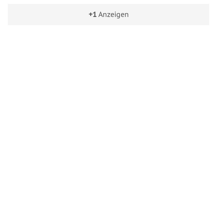
+1
Anzeigen