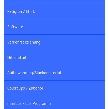
Religion / Ethik
Software
Verkehrserziehung
Hilfsmittel
Aufbewahrung/Blankomaterial
Colorclips / Zubehör
miniLük / Lük Programm