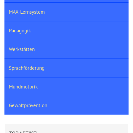
MAX-Lernsystem
Pädagogik
Werkstätten
Sprachförderung
Mundmotorik
Gewaltprävention