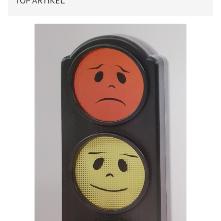
TOP ARTIKEL