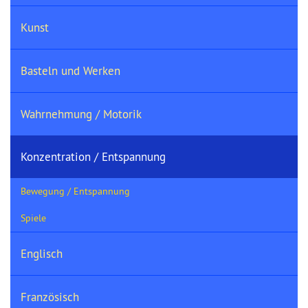
Kunst
Basteln und Werken
Wahrnehmung / Motorik
Konzentration / Entspannung
Bewegung / Entspannung
Spiele
Englisch
Französisch