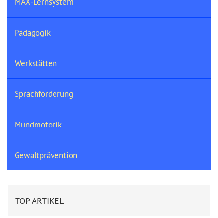
MAX-Lernsystem
Pädagogik
Werkstätten
Sprachförderung
Mundmotorik
Gewaltprävention
TOP ARTIKEL