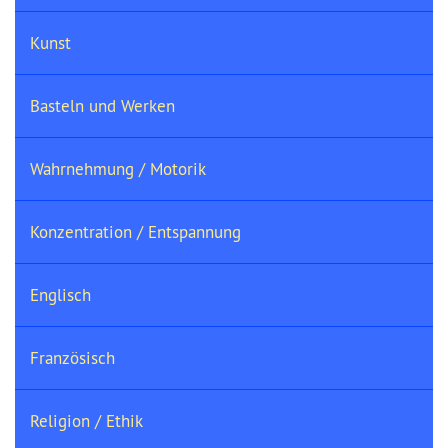
Kunst
Basteln und Werken
Wahrnehmung / Motorik
Konzentration / Entspannung
Englisch
Französisch
Religion / Ethik