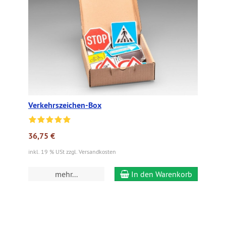
Verkehrszeichen-Box
36,75 €
inkl. 19 % USt zzgl. Versandkosten
mehr...
In den Warenkorb