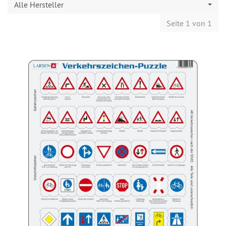
Alle Hersteller
Seite 1 von 1