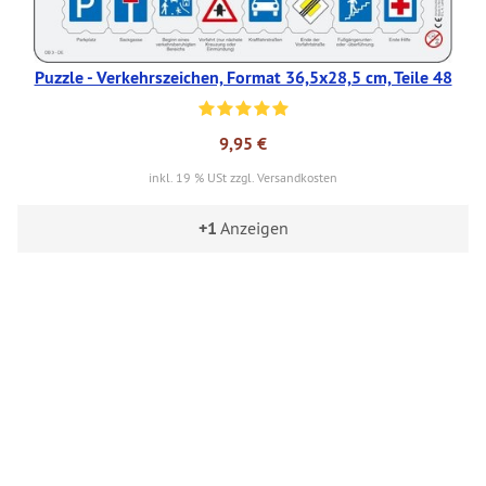
Puzzle - Verkehrszeichen, Format 36,5x28,5 cm, Teile 48
9,95 €
inkl. 19 % USt zzgl. Versandkosten
+1
Anzeigen