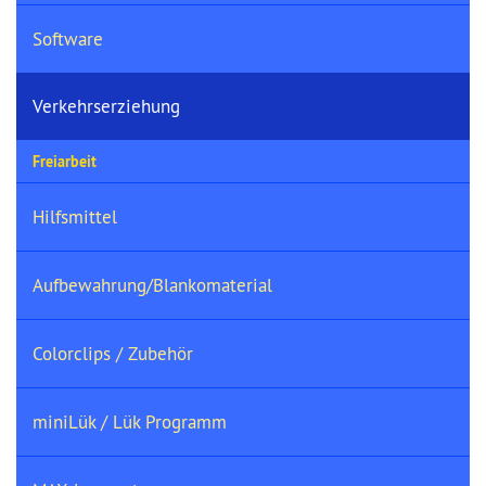
Software
Verkehrserziehung
Freiarbeit
Hilfsmittel
Aufbewahrung/Blankomaterial
Colorclips / Zubehör
miniLük / Lük Programm