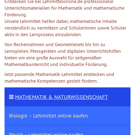
Entdecken Sie bei Lehrmittelonline.de professionelle
Unterrichtsmaterialien für Mathematik und mathematische
Förderung.
Unsere Lehrmittel helfen dabei, mathematische Inhalte
verständlich zu vermitteln und Schülerinnen sowie Schüler
aktiv in den Lernprozess einzubinden.
Von Rechenrahmen und Geometriesets bis hin zu
Lernspielen, Messgeräten und digitalen Unterrichtshilfen
bieten wir eine große Auswahl für zeitgemäßen
Mathematikunterricht und individuelle Förderung.
Jetzt passende Mathematik-Lehrmittel entdecken und
mathematische Kompetenzen gezielt fördern.
MATHEMATIK & NATURWISSENSCHAFT
Biologie – Lehrmittel online kaufen
Physik – Lehrmittel online kaufen