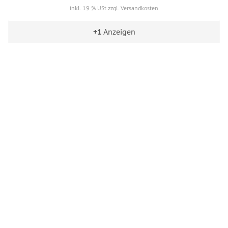
inkl. 19 % USt zzgl. Versandkosten
+1
Anzeigen