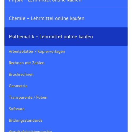
Chemie – Lehrmittel online kaufen
Mathematik – Lehrmittel online kaufen
Arbeitsblätter / Kopiervorlagen
Rechnen mit Zahlen
Bruchrechnen
Geometrie
Transparente / Folien
Software
Bildungsstandards
Wandtafelzeichengeräte