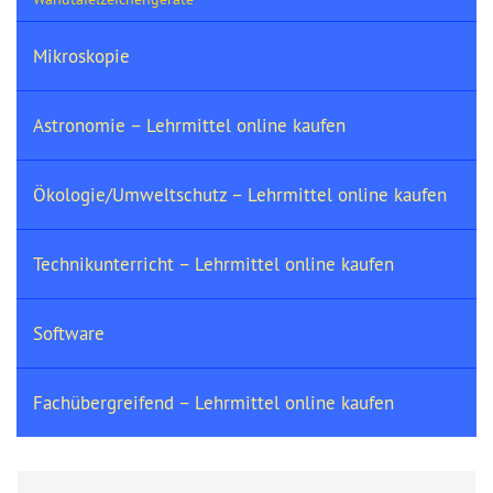
Mikroskopie
Astronomie – Lehrmittel online kaufen
Ökologie/Umweltschutz – Lehrmittel online kaufen
Technikunterricht – Lehrmittel online kaufen
Software
Fachübergreifend – Lehrmittel online kaufen