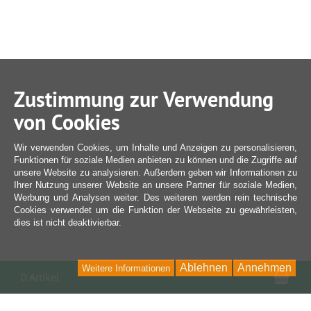
Zustimmung zur Verwendung
von Cookies
Wir verwenden Cookies, um Inhalte und Anzeigen zu personalisieren,
Funktionen für soziale Medien anbieten zu können und die Zugriffe auf
unsere Website zu analysieren. Außerdem geben wir Informationen zu
Ihrer Nutzung unserer Website an unsere Partner für soziale Medien,
Werbung und Analysen weiter. Des weiteren werden rein technische
Cookies verwendet um die Funktion der Webseite zu gewährleisten,
dies ist nicht deaktivierbar.
Ablehnen
Annehmen
Weitere Informationen
War
0 Artikel