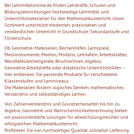
Bei Lehrmittelonline.de finden Lehrkräfte, Schulen und
Bildungseinrichtungen hochwertige Lehrmittel und
Unterrichtsmaterialien für den Mathematikunterricht. Unser
Sortiment unterstützt modernen, praxisnahen und
verständlichen Unterricht in Grundschule, Sekundarstufe und
Förderschule.
Ob Geometrie-Materialien, Rechenhilfen, Lernspiele,
Messinstrumente, Medien, Modelle, Lehrtafeln, Arbeitsblätter,
Wandtafelzeichengeräte, Bruchrechnen, Algebra,
Geometrie,Arbeitshefte oder didaktische Unterrichtshilfen –
hier entdecken Sie passende Produkte für verschiedene
Klassenstufen und Lernniveaus.
Die Materialien fördern logisches Denken, mathematisches
Verständnis und selbstständiges Lernen.
Von Zahlenverständnis und Grundrechenarten bis hin zu
Algebra, Geometrie und Wahrscheinlichkeitsrechnung bieten
wir praxisorientierte Lösungen für abwechslungsreichen und
erfolgreichen Mathematikunterricht.
Profitieren Sie von hochwertiger Qualität, schneller Lieferung